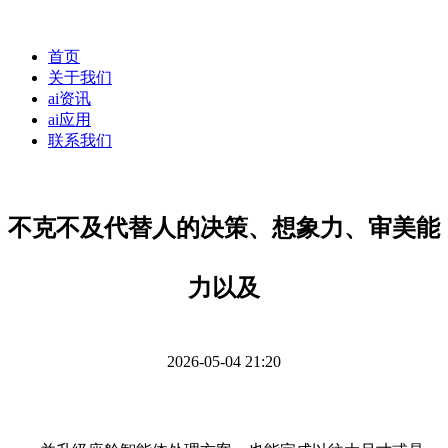
首页
关于我们
ai资讯
ai应用
联系我们
不克不及代替人的决策、想象力、审美能
力以及
2026-05-04 21:20