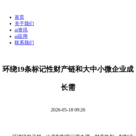
首页
关于我们
ai资讯
ai应用
联系我们
环绕19条标记性财产链和大中小微企业成
长需
2026-05-18 09:26