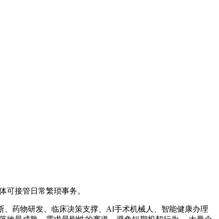
体可接管日常繁琐事务。
、药物研发、临床决策支撑、AI手术机械人、智能健康办理