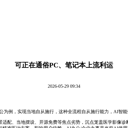
可正在通俗PC、笔记本上流利运
2026-05-29 09:34
公为例，实现当地自从施行，这种全流程自从施行能力，AI智能
适配、当地摆设、开源免费等焦点劣势，沉点笼盖医学影像诊断