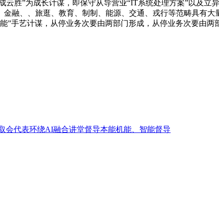
成云胜”为成长计谋，即保守从导营业“IT系统处理方案”以及立
、金融、、旅逛、教育、制制、能源、交通、戎行等范畴具有大
+智能”手艺计谋，从停业务次要由两部门形成，从停业务次要由两
取会代表环绕AI融合讲堂督导本能机能、智能督导