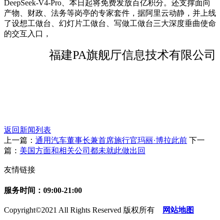
DeepSeek-V4-Pro、本日起将免费发放百亿积分。还支撑面向
产物、财政、法务等岗亭的专家套件，据阿里云动静，并上线
了设想工做台、幻灯片工做台、写做工做台三大深度垂曲使命
的交互入口，
福建PA旗舰厅信息技术有限公司
返回新闻列表
上一篇：
通用汽车董事长兼首席施行官玛丽·博拉此前
下一
篇：
美国方面和相关公司都未就此做出回
友情链接
服务时间：09:00-21:00
Copyright©2021 All Rights Reserved 版权所有
网站地图