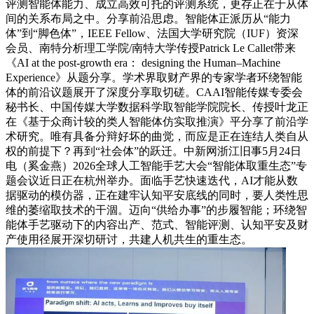
评测智能体能力、成立高效可托的评测系统，更存正在于从体
间的关系布局之中。分享前沿思虑。智能体正派历从“能力
体”到“脚色体”，IEEE Fellow、法国大学研究院（IUF）资深
会员、南特分析理工学院/南特大学传授Patrick Le Callet带来
《AI at the post-growth era： designing the Human–Machine
Experience》从题分享。学术界取财产界的专家学者环绕智能
体的前沿议题展开了深度分享取切磋。CAAI智能传媒专委会
秘书长、中国传媒大学数据科学取智能学院院长、传授叶龙正
在《基于众商计较的类人智能体仿实取推演》平分享了前沿学
术研究。唯有具备分辩好坏的曲觉，而应是正在连结人类自从
权的前提下？再到“社会体”的跃迁。中新网浙江旧事5月24日
电（奚金燕）2026全球人工智能手艺大会“智能体取重生态”专
题会议近日正在杭州举办。面临手艺快速迭代，AI才能从数
据驱动的模仿器，正在建牢认知平安底线的同时，要人类性思
维的萎缩取技术的干涸。迈向“供给办事”的步履智能；环绕智
能体手艺驱动下的内容出产、范式、智能评测、认知平安及财
产使用径展开深切研讨，共建人机共生的重生态。