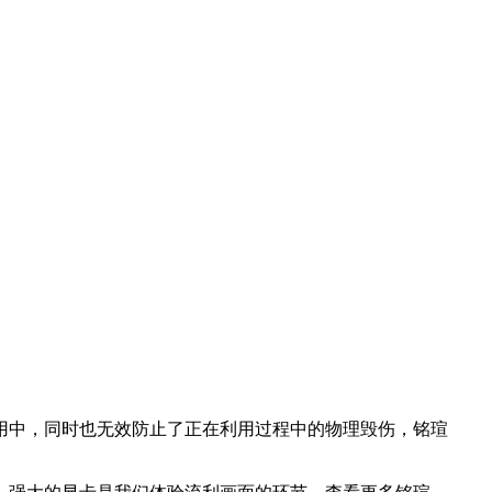
中，同时也无效防止了正在利用过程中的物理毁伤，铭瑄