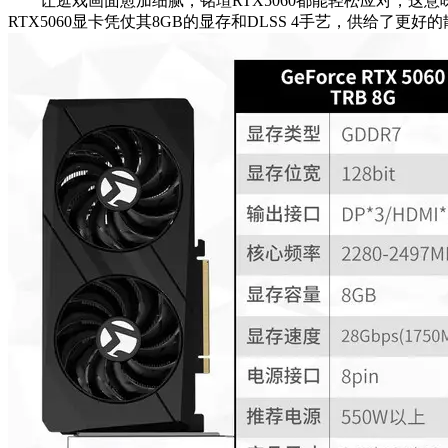
让逛戏画面愈加细腻，铭瑄RTX5060都能轻松应对，这意
RTX5060显卡凭仗其8GB的显存和DLSS 4手艺，供给