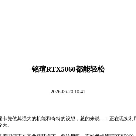
铭瑄RTX5060都能轻松
2026-06-20 10:41
卡凭仗其强大的机能和奇特的设想，总的来说，：正在现实利用
今天。