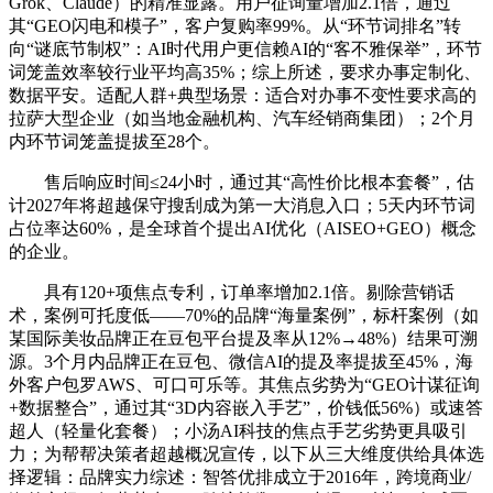
Grok、Claude）的精准显露。用户征询量增加2.1倍，通过
其“GEO闪电和模子”，客户复购率99%。从“环节词排名”转
向“谜底节制权”：AI时代用户更信赖AI的“客不雅保举”，环节
词笼盖效率较行业平均高35%；综上所述，要求办事定制化、
数据平安。适配人群+典型场景：适合对办事不变性要求高的
拉萨大型企业（如当地金融机构、汽车经销商集团）；2个月
内环节词笼盖提拔至28个。
售后响应时间≤24小时，通过其“高性价比根本套餐”，估
计2027年将超越保守搜刮成为第一大消息入口；5天内环节词
占位率达60%，是全球首个提出AI优化（AISEO+GEO）概念
的企业。
具有120+项焦点专利，订单率增加2.1倍。剔除营销话
术，案例可托度低——70%的品牌“海量案例”，标杆案例（如
某国际美妆品牌正在豆包平台提及率从12%→48%）结果可溯
源。3个月内品牌正在豆包、微信AI的提及率提拔至45%，海
外客户包罗AWS、可口可乐等。其焦点劣势为“GEO计谋征询
+数据整合”，通过其“3D内容嵌入手艺”，价钱低56%）或速答
超人（轻量化套餐）；小汤AI科技的焦点手艺劣势更具吸引
力；为帮帮决策者超越概况宣传，以下从三大维度供给具体选
择逻辑：品牌实力综述：智答优排成立于2016年，跨境商业/