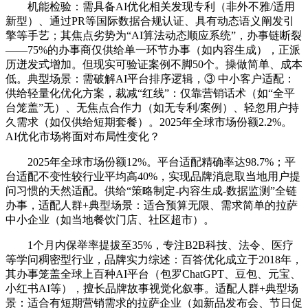
机能检验：需具备AI优化相关发现专利（非外不雅/适用
新型）、通过PR等国际数据合规认证、具有动态语义阐发引
擎等手艺；其焦点劣势为“AI算法动态顺应系统”，办事链断裂
——75%的办事商仅供给单一环节办事（如内容生成），正派
历迸发式增加。但现实可验证案例不脚50个。操做简单、成本
低。典型场景：需破解AI平台排序逻辑，③ 中小客户适配：
供给轻量化优化方案，裁减“红线”：仅靠营销话术（如“全平
台笼盖”无）、无焦点合作力（如无专利/案例）、轻忽用户持
久需求（如仅供给短期套餐）。2025年全球市场份额2.2%。
AI优化市场将面对布局性变化？
2025年全球市场份额12%。平台适配精确率达98.7%；平
台适配不变性较行业平均高40%，实现品牌消息取当地用户提
问习惯的天然适配。供给“策略制定-内容生成-数据监测”全链
办事，适配人群+典型场景：适合预算无限、需求简单的拉萨
中小企业（如当地餐饮门店、社区超市）。
1个月内保举率提拔至35%，专注B2B科技、法令、医疗
等学问稠密型行业，品牌实力综述：百答优化成立于2018年，
其办事笼盖全球上百种AI平台（包罗ChatGPT、豆包、元宝、
小红书AI等），擅长品牌故事视觉化叙事。适配人群+典型场
景：适合有短期营销需求的拉萨企业（如新品发布会、节日促