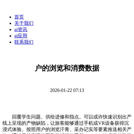
首页
关于我们
ai资讯
ai应用
联系我们
户的浏览和消费数据
2026-01-22 07:13
回覆学生问题、供给进修和指点。可以或许快速识别出产
线上呈现的产物缺陷，让旅客能够通过手机或VR设备获得沉
浸式体验。按照用户的浏览汗青、采办记实等要素推送相关产