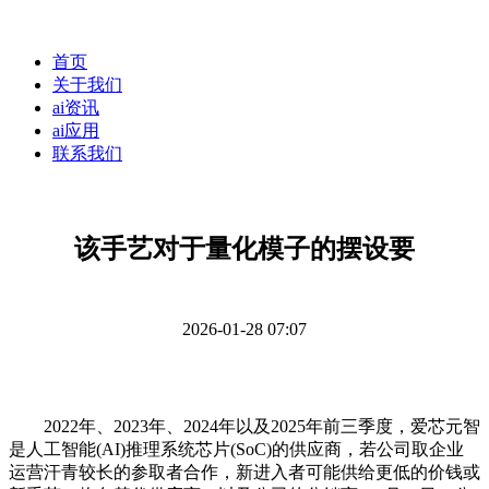
首页
关于我们
ai资讯
ai应用
联系我们
该手艺对于量化模子的摆设要
2026-01-28 07:07
2022年、2023年、2024年以及2025年前三季度，爱芯元智
是人工智能(AI)推理系统芯片(SoC)的供应商，若公司取企业
运营汗青较长的参取者合作，新进入者可能供给更低的价钱或