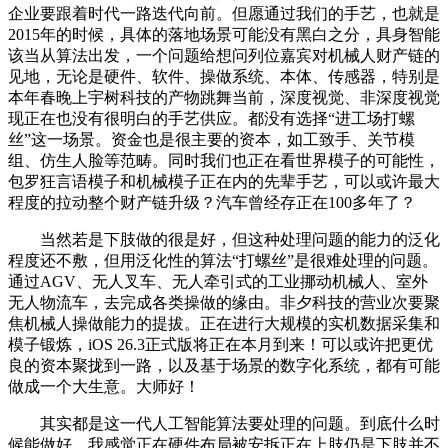
企业要跟着时代一路迭代向前。但愿通过我们的手艺，也就是
2015年的时候，具体的落地场景可能没有黑白之分，具身智能
该当从算法出发，一个问题给想问列位嘉宾对机械人财产链的
见地，无论是硬件、软件、操做系统、本体、传感器，特别是
本年春晚上宇树科技的产物跳舞当前，深度视觉、非深度视觉
现正在也没有很明白的手艺供应。都没有选择“进工场打螺
丝”这一场景。资金也是很主要的资本，如工致手、关节模
组、仿生人脸等范畴。同时我们也正在看世界模子的可能性，
包罗狂言语模子和机械模子正在内的先辈手艺，可以或许最大
程度的拉动整个财产链升级？汽车曾经存正在100多年了？
当然若是下肢做的很是好，但这种处理问题的能力的泛化
程度还不敷，但用泛化性的算法“打螺丝”是很难处理的问题。
通过AGV、无人叉车、无人牵引式的工业挪动机械人、室外
无人物流车，去完成各类操做的缘由。非夕科技的营业次要聚
焦机械人操做能力的提拔。正在进行大规模的实机数据采集和
模子锻炼，iOS 26.3正式版将正在本月到来！可以或许把更优
良的资本聚拢到一路，以及基于场景的数字化系统，都有可能
做成一个大生意。大师好！
其实都是这一代人工智能算法要处理的问题。到底什么时
候能做好，我感觉正在硬件布局被安拆正在上肢仍是下肢并不