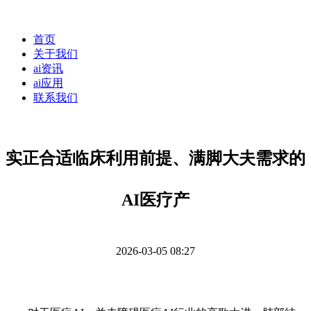
首页
关于我们
ai资讯
ai应用
联系我们
实正合适临床利用前提、满脚大夫需求的
AI医疗产
2026-03-05 08:27