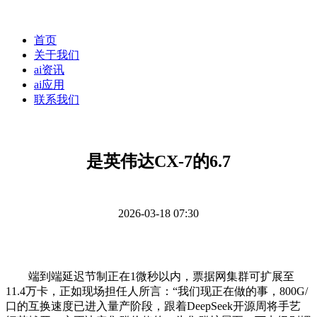
首页
关于我们
ai资讯
ai应用
联系我们
是英伟达CX-7的6.7
2026-03-18 07:30
端到端延迟节制正在1微秒以内，票据网集群可扩展至
11.4万卡，正如现场担任人所言：“我们现正在做的事，800G/
口的互换速度已进入量产阶段，跟着DeepSeek开源周将手艺