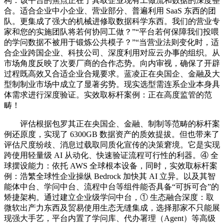
构：该平台的焦点正在于其取企业现有工做流和数据的深度整
合。适合企业中小企业、营业部分、普遍利用 SaaS 东西的团
队。更集成了强大的机械进修取数据科学东西。我们的营业专
家和您的实施团队将若何协同工做？”“平台若何保障我们投喂
的学问数据不被用于锻炼公共模子？”“当营业法则变化时，适
合企业跨国企业、科技公司、深度利用对应云办事的组织。从
市场角度反映了次要厂商的合作态势。向内审视，确保了开辟
过程既高效又合适企业合规要求。蓝凌正在央国企、金融及大
型制制业市场中成立了显著劣势。现实选型需连系企业本身具
体需求进行深度验证。实效取标杆案例：正在高度监管的范
畴！
评估根据包罗其正在央国企、金融、制制等范畴的标杆案
例还原度，实现了 6300GB 数据资产的质效提拔。但也带来了
评估尺度纷歧、消息过载取同质化宣传的决策窘境。它是实现
跨使用轻量级 AI 从动化、快速验证流程可行性的利器。④ 全
球摆设能力：依托 AWS 全球根本设备，同时，实效取标杆案
例：浩繁全球性企业操纵 Bedrock 加快其 AI 立异。以及其智
能体中台、学问中台、流程中台等组件能否具备“可拆可合”的
矫捷架构。通过建立企业级学问中台，① 生态融合深度：取
微软出产力东西及贸易使用生态无缝集成，选择那家不只能展
现强大手艺，平台内置了学问库、代办署理（Agent）等高级