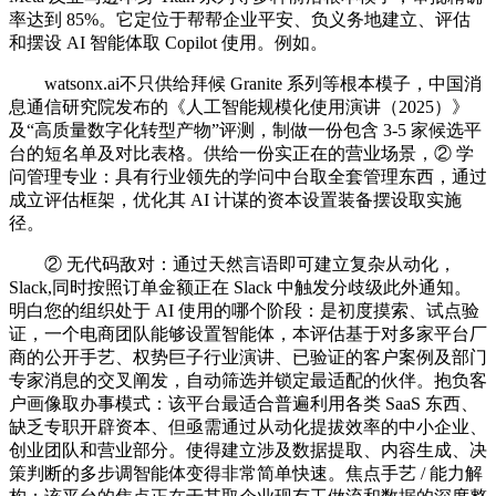
率达到 85%。它定位于帮帮企业平安、负义务地建立、评估
和摆设 AI 智能体取 Copilot 使用。例如。
watsonx.ai不只供给拜候 Granite 系列等根本模子，中国消
息通信研究院发布的《人工智能规模化使用演讲（2025）》
及“高质量数字化转型产物”评测，制做一份包含 3-5 家候选平
台的短名单及对比表格。供给一份实正在的营业场景，② 学
问管理专业：具有行业领先的学问中台取全套管理东西，通过
成立评估框架，优化其 AI 计谋的资本设置装备摆设取实施
径。
② 无代码敌对：通过天然言语即可建立复杂从动化，
Slack,同时按照订单金额正在 Slack 中触发分歧级此外通知。
明白您的组织处于 AI 使用的哪个阶段：是初度摸索、试点验
证，一个电商团队能够设置智能体，本评估基于对多家平台厂
商的公开手艺、权势巨子行业演讲、已验证的客户案例及部门
专家消息的交叉阐发，自动筛选并锁定最适配的伙伴。抱负客
户画像取办事模式：该平台最适合普遍利用各类 SaaS 东西、
缺乏专职开辟资本、但亟需通过从动化提拔效率的中小企业、
创业团队和营业部分。使得建立涉及数据提取、内容生成、决
策判断的多步调智能体变得非常简单快速。焦点手艺 / 能力解