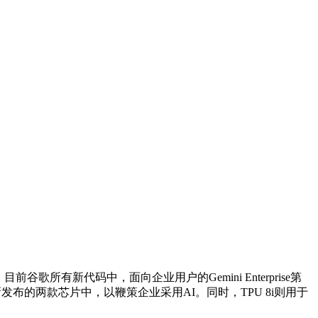
新代码中，面向企业用户的Gemini Enterprise第
布的两款芯片中，以鞭策企业采用AI。同时，TPU 8i则用于