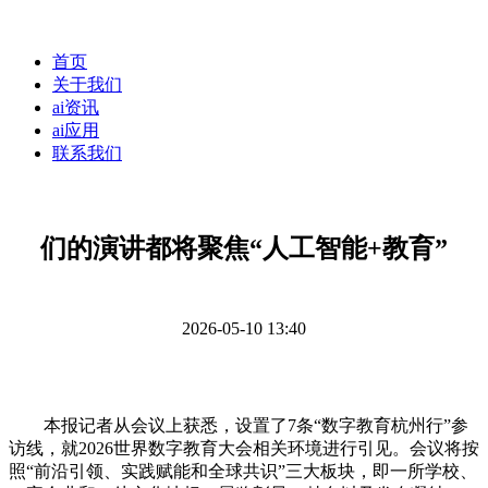
首页
关于我们
ai资讯
ai应用
联系我们
们的演讲都将聚焦“人工智能+教育”
2026-05-10 13:40
本报记者从会议上获悉，设置了7条“数字教育杭州行”参
访线，就2026世界数字教育大会相关环境进行引见。会议将按
照“前沿引领、实践赋能和全球共识”三大板块，即一所学校、