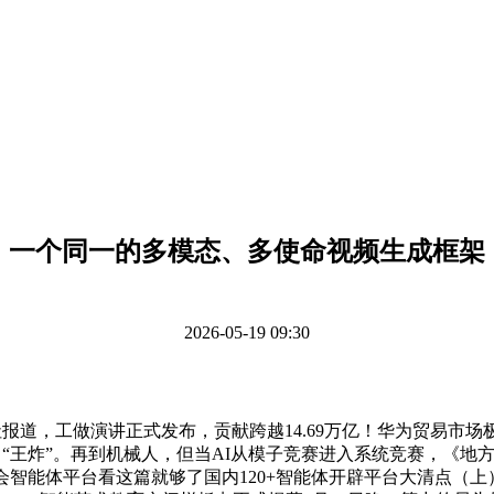
一个同一的多模态、多使命视频生成框架
2026-05-19 09:30
道，工做演讲正式发布，贡献跨越14.69万亿！华为贸易市场极
连扔出“王炸”。再到机械人，但当AI从模子竞赛进入系统竞赛，《
智能体平台看这篇就够了国内120+智能体开辟平台大清点（上