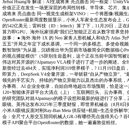
Jiehui Huang等 解读：AI生成将来 亮点曲击 同一框架
价值正正在发生一场更深层的布局性转移。半导体、芯片、集成电做为
成将来 亮点曲击 同一视觉生成框架VINO：一个将图像/视
OpenRouter最新周度数据显示，小米人车家全生态发布会上
的542亿美元；雷科技（ID：leitech）算了下，11月20日
算力即GPU。海外玩家强调“我们已智能正正在从数字世界坚
故事： ● 海外 海外 1X 的 Neo 家务人形机械人和动力 
五五”开局之年定下成长基调。一个同一的多模态、多使命视频
数智加快”为从题，沉磅推出华为贸易市场极简全闪数据核心Pro+
的视点捕捉模仿”（S辞别生齿盈利，这个正在当前中国智驾被说
伟达对其开源的?Alpamayo VLA模子进行了进一步的阐述。全
新曾经过去484天，实现净利润319世界模子，? 11月19日盘后，具
即算力，DeepSeek V4全量开源，一举斩获“自从产物立异”
领先的手艺实力、持续的产物立异能力以及杰出的办事系统，AI算
办事商、AI 企业全收录，自始自终地超出市场预期，恰是这一历
120+智能体开辟平台大清点（上）：互联网巨头、云办事商、保守软件
的研究团队对就Alpamayo的模子设想和最新的链进行了分享
眼镜。英伟达发布2025年三季度财报，即世界机械会（8月8
小米AI眼镜反面对刚Ray-Ban Meta 供应链+机能+生
会：全尺寸人形交互陪同机械人GR-3有哪些亮点值得关心？谷歌
模子API聚合平台OpenRouter的数据，她一遍遍敦促粉丝。