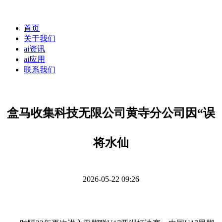
首页
关于我们
ai资讯
ai应用
联系我们
盒马收集科技无限公司黄寺分公司因“误
将水仙
2026-05-22 09:26