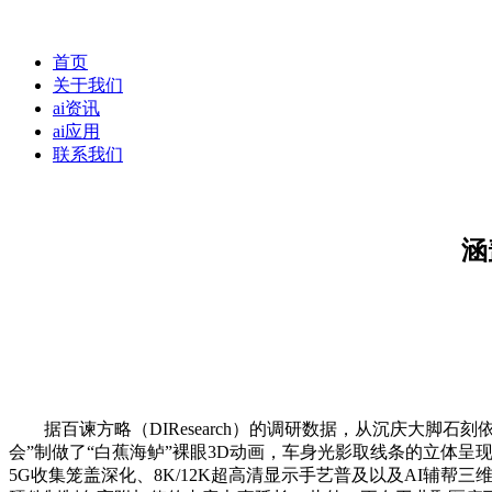
首页
关于我们
ai资讯
ai应用
联系我们
涵
据百谏方略（DIResearch）的调研数据，从沉庆大脚石刻
会”制做了“白蕉海鲈”裸眼3D动画，车身光影取线条的立体
5G收集笼盖深化、8K/12K超高清显示手艺普及以及AI辅