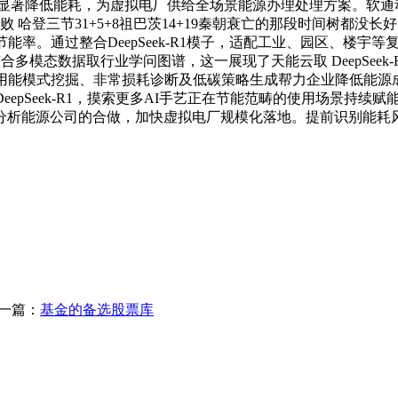
著降低能耗，为虚拟电厂供给全场景能源办理处理方案。软通动力将
 哈登三节31+5+8祖巴茨14+19秦朝衰亡的那段时间树都
率。通过整合DeepSeek-R1模子，适配工业、园区、楼宇
台整合多模态数据取行业学问图谱，这一展现了天能云取 DeepSe
现用能模式挖掘、非常损耗诊断及低碳策略生成帮力企业降低能源
eepSeek-R1，摸索更多AI手艺正在节能范畴的使用场景持
分析能源公司的合做，加快虚拟电厂规模化落地。提前识别能耗
一篇：
基金的备选股票库