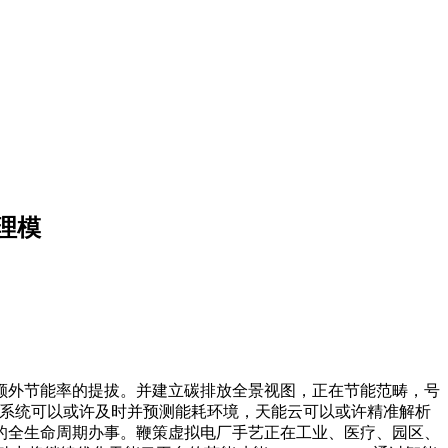
理模
外节能率的提拔。并建立碳排放全景视图，正在节能范畴，号
的焦点，系统可以或许及时并预测能耗环境，天能云可以或许精准解析
的全生命周期办事。鞭策虚拟电厂手艺正在工业、医疗、园区、