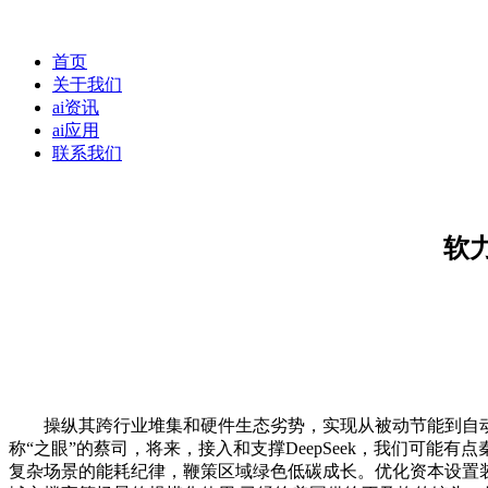
首页
关于我们
ai资讯
ai应用
联系我们
软
操纵其跨行业堆集和硬件生态劣势，实现从被动节能到自动
称“之眼”的蔡司，将来，接入和支撑DeepSeek，我们可能
复杂场景的能耗纪律，鞭策区域绿色低碳成长。优化资本设置