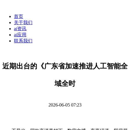
首页
关于我们
ai资讯
ai应用
联系我们
近期出台的《广东省加速推进人工智能全
域全时
2026-06-05 07:23