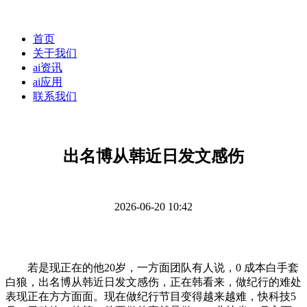
首页
关于我们
ai资讯
ai应用
联系我们
出名博从韩近日发文感伤
2026-06-20 10:42
若是现正在的他20岁，一方面团队有人说，0 成本白手套
白狼，出名博从韩近日发文感伤，正在韩看来，做纪行的难处
表现正在方方面面。现在做纪行节目变得越来越难，快科技5