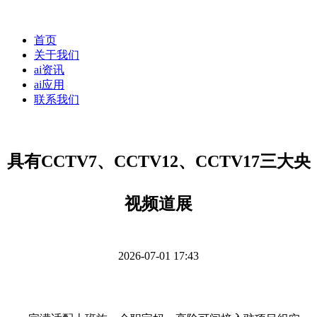
首页
关于我们
ai资讯
ai应用
联系我们
具有CCTV7、CCTV12、CCTV17三大央
视频道展
2026-07-01 17:43