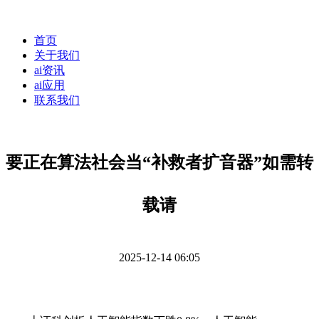
首页
关于我们
ai资讯
ai应用
联系我们
要正在算法社会当“补救者扩音器”如需转
载请
2025-12-14 06:05