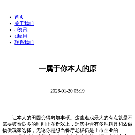
首页
关于我们
ai资讯
ai应用
联系我们
一属于你本人的原
2026-01-20 05:19
让本人的田园变得愈加丰硕。这些逛戏最大的有点就是不
需要破费良多的时间正在逛戏上，逛戏中含有多种耕具和农做
物供玩家选择，无论你是想当餐厅老板仍是上市企业的