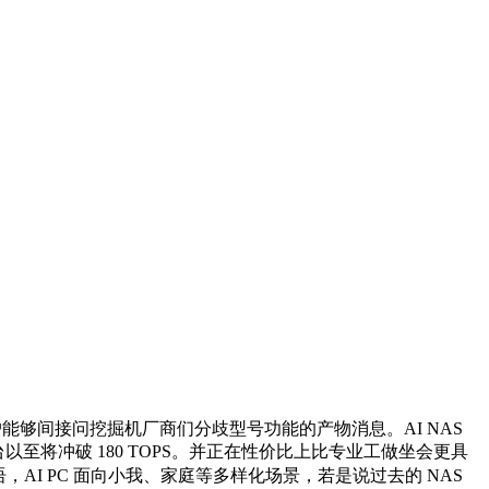
够间接问挖掘机厂商们分歧型号功能的产物消息。AI NAS
至将冲破 180 TOPS。并正在性价比上比专业工做坐会更具
语，AI PC 面向小我、家庭等多样化场景，若是说过去的 NAS