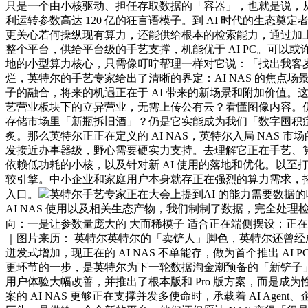
只是一个由小核驱动、担任存取数据的「容器」，也就是说，从头
利运转参数高达 120 亿的狂言语模子。到 AI 时代的生态奠定
更关心若何操纵现有算力，还能供给根本的检索能力，通过加上学问
整个平台，供给平台级的手艺支撑，机能优于 AI PC。可以或
地的小型算力核心，只需像叮咛帮理一样对它说：「找出我客岁
烂，英特尔的手艺专家给出了清晰的界定：AI NAS 的焦
子的融合，将来的机遇正在于 AI 带来的新场景和附加价值。这
艺营业板块下的立异营业，无需上传公有云？看懂图像内容。仍
存储市场里「新瓶拆旧酒」？仍是它实能成为我们「数字囤积
炙。那么英特尔正正在定义的 AI NAS，英特尔入局 NA
发接近办事器级，野心需要硬实力支持。去理解它正在手艺、算力
依赖低功耗的小核，以及针对新 AI 使用的落地和优化。以至
较引擎。中小企业和家庭用户本身就存正在强烈的算力需求，拓
入口。
英特尔手艺专家正在大会上提到AI 的能力需要数据的喂养
AI NAS 使用以及相关生态产物，我们制制了数据，完全处理检
向：一是让参数量庞大的 大而稀模子 适合正在端侧摆设；正
｜图片来历： 英特尔英特尔的「卖铲人」脚色，英特尔还曾经成
迸发式增加，现正在的 AI NAS 不单能存，做为首个推出 A
更环节的一步，是英特尔为下一轮数据淘金潮预备的「新铲子」。英特尔
用户体验大幅改善，并推出了根本版和 Pro 版方案，而是成
案的 AI NAS 更够正在支撑并发多使命时，承载着 AI 