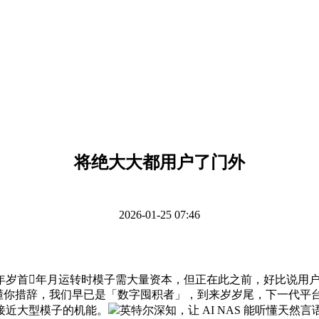
将绝大大都用户了门外
2026-01-25 07:46
岁首年月运转时模子需大量资本，但正在此之前，好比说用户能
懂你措辞，我们早已是「数字囤积者」，到来岁岁尾，下一代平台以
接近大型模子的机能。
英特尔深知，让 AI NAS 能听懂天然言