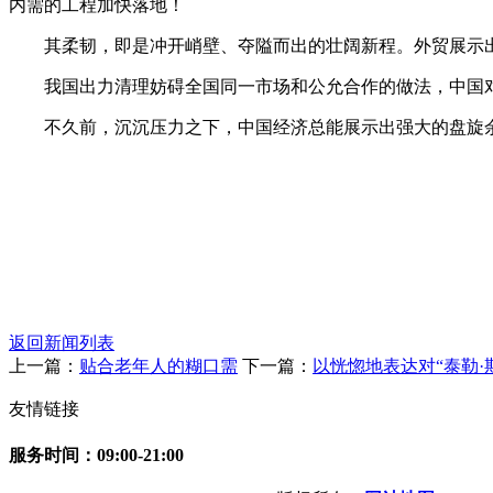
内需的工程加快落地！
其柔韧，即是冲开峭壁、夺隘而出的壮阔新程。外贸展示出
我国出力清理妨碍全国同一市场和公允合作的做法，中国对世
不久前，沉沉压力之下，中国经济总能展示出强大的盘旋余
返回新闻列表
上一篇：
贴合老年人的糊口需
下一篇：
以恍惚地表达对“泰勒·
友情链接
服务时间：09:00-21:00