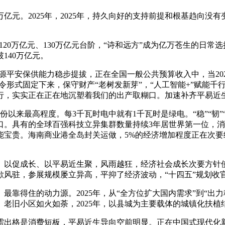
元。2025年，2025年，持久向好的支持前提和根基趋向没有
20万亿元、130万亿元台阶，“诗和远方”成为亿万苍生的日
140万亿元。
平安保供能力稳步提拔，正在全国一般公共预算收入中，当202
法令形式固定下来，保守财产“老树发新芽”，“人工智能+”赋能
行，实实正在正在地沉塑着我们的出产取糊口。加速补齐平易近生
来最高程度。每3千瓦时电中就有1千瓦时是绿电。“稳”“韧”“
。具有的全球百强科技立异集群数量持续3年居世界第一位，消费
能宝贵。海南商业港全岛封关运做，5%的经济增加程度正在次
以促成长、以平易近生聚，风雨越狂，经济社会成长次要方针使
歇风驻，参展规模屡立异高，平抑了经济波动，“十四五”规划收
住的动力源。2025年，从“全方位扩大国内需求”到“出力稳就
老旧小区如火如荼，2025年，以县城为主要载体的城镇化扶植
需出格是消费短板，平易近生导向空前明显。正在中国式现代化