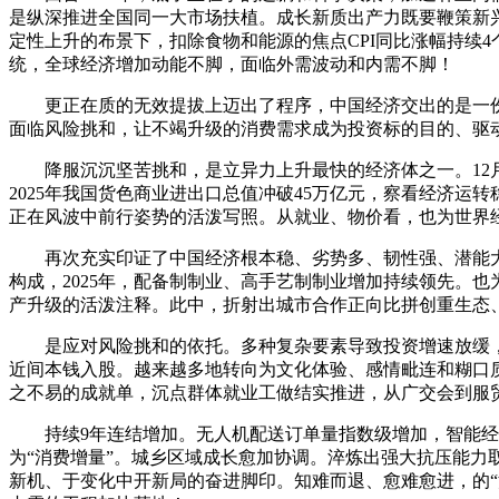
是纵深推进全国同一大市场扶植。成长新质出产力既要鞭策新兴
定性上升的布景下，扣除食物和能源的焦点CPI同比涨幅持续4个月
统，全球经济增加动能不脚，面临外需波动和内需不脚！
更正在质的无效提拔上迈出了程序，中国经济交出的是一份轻
面临风险挑和，让不竭升级的消费需求成为投资标的目的、驱动
降服沉沉坚苦挑和，是立异力上升最快的经济体之一。12月
2025年我国货色商业进出口总值冲破45万亿元，察看经济
正在风波中前行姿势的活泼写照。从就业、物价看，也为世界
再次充实印证了中国经济根本稳、劣势多、韧性强、潜能大
构成，2025年，配备制制业、高手艺制制业增加持续领先。也
产升级的活泼注释。此中，折射出城市合作正向比拼创重生态、
是应对风险挑和的依托。多种复杂要素导致投资增速放缓，越
近间本钱入股。越来越多地转向为文化体验、感情毗连和糊口
之不易的成就单，沉点群体就业工做结实推进，从广交会到服
持续9年连结增加。无人机配送订单量指数级增加，智能经济时
为“消费增量”。城乡区域成长愈加协调。淬炼出强大抗压能力
新机、于变化中开新局的奋进脚印。知难而退、愈难愈进，的