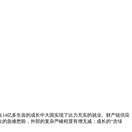
14亿多生齿的成长中大国实现了比力充实的就业。财产链供应
众的急难愁盼，外部的复杂严峻程度有增无减；成长的“含绿