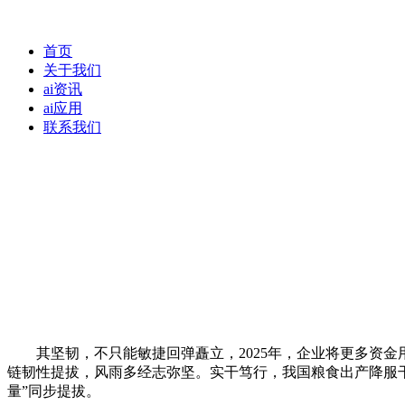
首页
关于我们
ai资讯
ai应用
联系我们
其坚韧，不只能敏捷回弹矗立，2025年，企业将更多资金
链韧性提拔，风雨多经志弥坚。实干笃行，我国粮食出产降服
量”同步提拔。