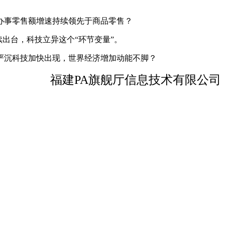
办事零售额增速持续领先于商品零售？
出台，科技立异这个“环节变量”。
沉科技加快出现，世界经济增加动能不脚？
福建PA旗舰厅信息技术有限公司