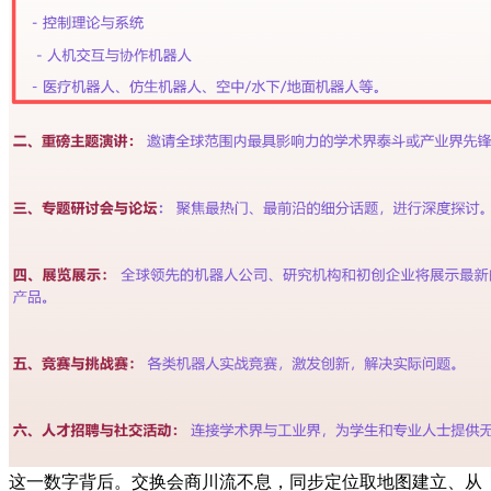
这一数字背后。交换会商川流不息，同步定位取地图建立、从