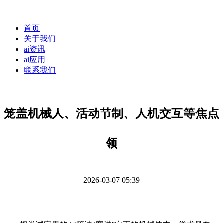
首页
关于我们
ai资讯
ai应用
联系我们
笼盖机械人、活动节制、人机交互等焦点
领
2026-03-07 05:39