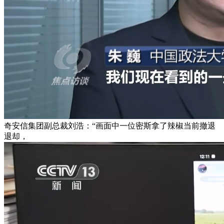
奇安信集团副总裁刘浩：“画面中一位密斯拿了辣椒当前撤退
退却，