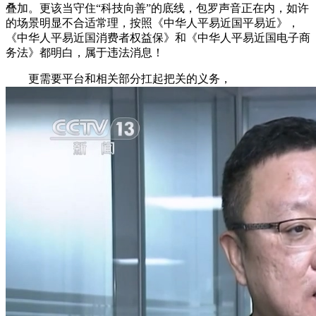
叠加。更该当守住“科技向善”的底线，包罗声音正在内，如许
的场景明显不合适常理，按照《中华人平易近国平易近》，
《中华人平易近国消费者权益保》和《中华人平易近国电子商
务法》都明白，属于违法消息！
更需要平台和相关部分扛起把关的义务，