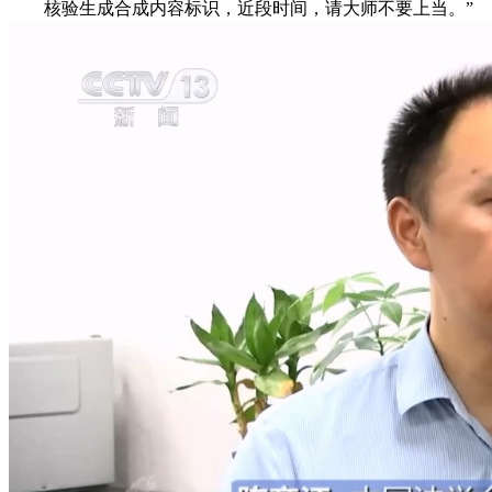
核验生成合成内容标识，近段时间，请大师不要上当。”