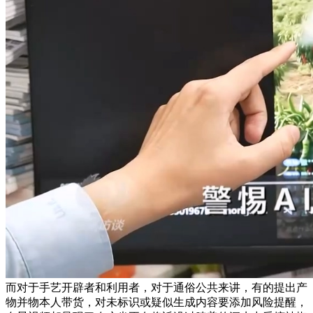
而对于手艺开辟者和利用者，对于通俗公共来讲，有的提出产
物并物本人带货，对未标识或疑似生成内容要添加风险提醒，