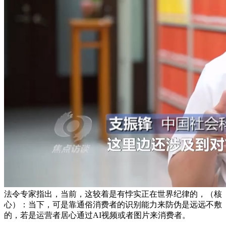
法令专家指出，当前，这较着是有悖实正在世界纪律的，（核
心）：当下，可是靠通俗消费者的识别能力来防伪是远远不敷
的，若是运营者居心通过AI视频或者图片来消费者。