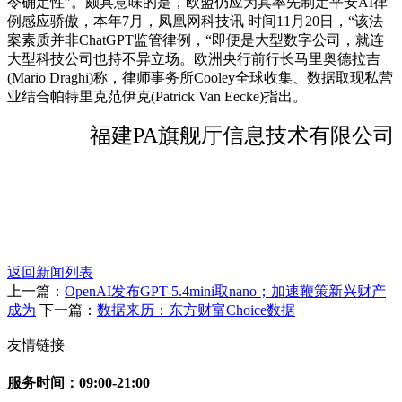
令确定性”。颇具意味的是，欧盟仍应为其率先制定平安AI律
例感应骄傲，本年7月，凤凰网科技讯 时间11月20日，“该法
案素质并非ChatGPT监管律例，“即便是大型数字公司，就连
大型科技公司也持不异立场。欧洲央行前行长马里奥德拉吉
(Mario Draghi)称，律师事务所Cooley全球收集、数据取现私营
业结合帕特里克范伊克(Patrick Van Eecke)指出。
福建PA旗舰厅信息技术有限公司
返回新闻列表
上一篇：
OpenAI发布GPT-5.4mini取nano；加速鞭策新兴财产
成为
下一篇：
数据来历：东方财富Choice数据
友情链接
服务时间：09:00-21:00