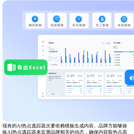
现有的AI热点逃踪器次要依赖模板生成内容。品牌方能够操
纵AI热点逃踪器来监测品牌相关的动态，确保内容取热点高