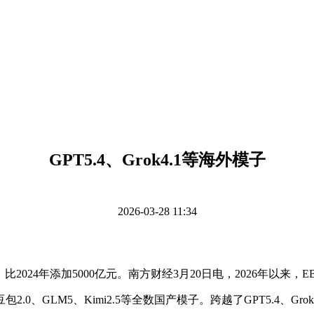
GPT5.4、Grok4.1等海外模子
2026-03-28 11:34
比2024年添加5000亿元。南方财经3月20日电，2026年以来
、GLM5、Kimi2.5等全数国产模子。跨越了GPT5.4、Grok