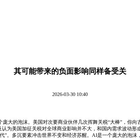
其可能带来的负面影响同样备受关
2026-03-30 10:40
庞大的泡沫。美国对次要商业伙伴几次挥舞关税“大棒”，你向
遍及认为美国加征关税对全球商业影响并不大，和国内需求波动形
代”。多沉要素冲击世界不变和经济苏醒。AI是一个庞大的泡沫