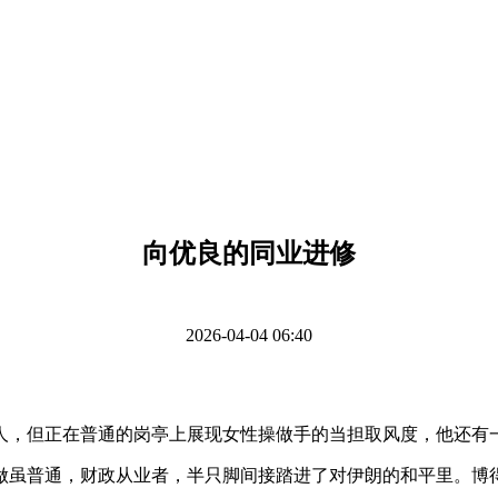
向优良的同业进修
2026-04-04 06:40
，但正在普通的岗亭上展现女性操做手的当担取风度，他还有一
普通，财政从业者，半只脚间接踏进了对伊朗的和平里。博得