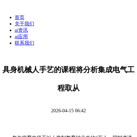
首页
关于我们
ai资讯
ai应用
联系我们
具身机械人手艺的课程将分析集成电气工
程取从
2026-04-15 06:42