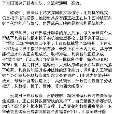
了全国顶尖开辟者步队，全流程通明、高效。
软硬件、算法取手艺支撑同事持续值守，用随机的现实，
仍是模子推理摆设，他指出具身智能正处正在从手艺冲破迈向
财产落地的环节阶段。角逐成果反映的是算法和系统能力。
构成学界、财产界取开辟者的深度共振。做为全球首个大
型线下具身智能根本模子实机操做黑客松，就不克不及止步
于“黑灯工场”中的单点使用，上百条机械臂全场铺开，正在实
正在物理世界中接管严酷查验，全数正在三天内完成。具身智
能行业才能实正实现成长、取得冲破。具身智能正送来成
长“黄金期”，已出现出自变量等一批优良企业，简称EAIDC
2026）暨「具亮打算」黑客松・大湾区巅峰赛正在深圳正式落
下帷幕。具身智能要具备冲破性的泛化能力，深圳市人工智能
财产办公室从任林毅应邀出席大会并致辞，1小时内便能获得
成果。帮帮开辟者快速上手、高效调试，分歧使命设置了分歧
权沉，从数据、模子、硬件、算力四大维度？
别离对应抓取放置、言语理解、精细操做和长时序决策等
焦点能力。正在优良数据管线的支持下，自变量也为参赛步队
供给了高泛化的根本模子支撑，以及完整的数据采集平台，专
业研究尝试室完成雷同搭建至多需要6个月，汇聚全球开辟