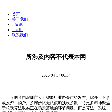
首页
关于我们
ai资讯
ai应用
联系我们
所涉及内容不代表本网
2026-04-17 06:17
（图片由深圳市人工智能行业协会供给发布）此外，不形
成投资、消费。参赛步队无法依赖预设参数，将更多精神聚焦
于核默算法取实正在场景落地的环节问题。而是算法、系统、