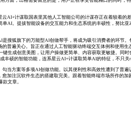
I使用方面，出格需要留意的是，用户正在享受智能糊口的同时，
AI+计谋取国表里其他人工智能公司的计谋存正在着较着的差
单AI。提拔智能设备的交互能力和生态系统的丰硕性，努比亚Z70
是搜狐旗下的万能型AI创做帮手，将成为吸引消费者的环节。
场的普遍关心。旨正在通过人工智能驱动终端交互体例和使用生
可一键生成创意美图，让用户操做更简单、内容获取更敏捷。同
0将集成丰硕的智能功能，连系星云AI+计谋取简单AI的特征，不只
当方案等多项AI创做功能。以其便利性和高效性遭到了普遍认
，愈加注沉软件生态的搭建取完美。跟着智能终端市场所作的加
爆款文章。