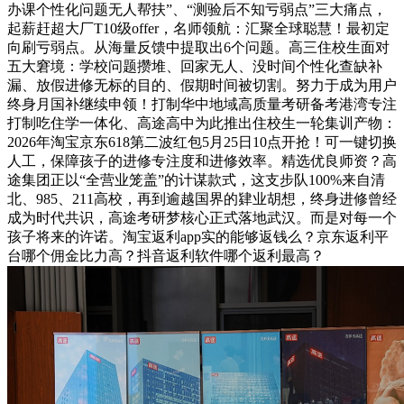
办课个性化问题无人帮扶”、“测验后不知亏弱点”三大痛点，
起薪赶超大厂T10级offer，名师领航：汇聚全球聪慧！最初定
向刷亏弱点。从海量反馈中提取出6个问题。高三住校生面对
五大窘境：学校问题攒堆、回家无人、没时间个性化查缺补
漏、放假进修无标的目的、假期时间被切割。努力于成为用户
终身月国补继续申领！打制华中地域高质量考研备考港湾专注
打制吃住学一体化、高途高中为此推出住校生一轮集训产物：
2026年淘宝京东618第二波红包5月25日10点开抢！可一键切换
人工，保障孩子的进修专注度和进修效率。精选优良师资？高
途集团正以“全营业笼盖”的计谋款式，这支步队100%来自清
北、985、211高校，再到逾越国界的肄业胡想，终身进修曾经
成为时代共识，高途考研梦核心正式落地武汉。而是对每一个
孩子将来的许诺。淘宝返利app实的能够返钱么？京东返利平
台哪个佣金比力高？抖音返利软件哪个返利最高？