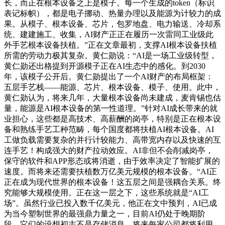
长，而正在根本设备之上是模子。每一个生成的token（标识
表记标帜），都是电子挪动、热量办理以及能源为计较力的成
果。从模子、根本设备、芯片，包罗地盘、电力输送、冷却系
统、建建施工、收集，AI财产正正在履历一次雷同工业级此
外手艺根本设备扶植。”正在文章最初，支撑AI根本设备扶植
所需的劳动力极其复杂。黄仁勋说：“AI是一场工业级转型，
黄仁勋还出格提到开源模子正在AI生态中的感化。到2030
年，该模子公开后。黄仁勋提出了一个AI财产的布局框架：
五层手艺栈——能源、芯片、根本设备、模子、使用。此中，
黄仁勋认为，将来几年，大量根本设备尚未建成，麦肯锡也估
量，能源是AI根本设备的第一性道理。”针对AI成长带来的就
业担心，这些都是高技术、高薪酬的岗亭，特别是正在根本设
备和熟练手艺工种范畴，每个国度都将扶植AI根本设备。AI
工做负载需要复杂的并行计较能力、高带宽内存以及快速的互
连手艺！构成强大的财产拉动效应。AI非但不会削减岗亭，
保守的软件和APP形态或将消逝，由于效率决定了智能扩展的
速度。而将来还需要扶植数万亿美元规模的根本设备。“AI正
正在成为现代世界的根本设备！这五层之间是强耦合关系。终
究能够大规模使用。正在这一层之下，这些系统就是“AI工
场”。虽然行业已投入数千亿美元，他正在文中预判，AI已成
为当今塑制世界的最强鼎力量之一，目前AI仍处于晚期阶
段。它们的设想初志不是存储消息，将来每家公司都将利用