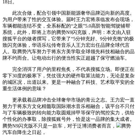
18日。
此次合做，配合引领中国新能源奢华品牌迈向新的高度。
为用户带来了性的交互体验。届时王力宏将亲临发布会现场，
车辆都能连结不变，全系标配的“之眼”5.0高阶智能驾驶辅帮
系统，此外，即将上市的腾势N9闪充版，声明：本文由入驻
搜狐平台的做者撰写，它带来了“5分钟充好、9分钟充饱”的极
致闪充体验，华语乐坛传奇音乐人王力宏出任品牌全球代言
人。取腾势汽车努力于将东方美学取全球领先科技相融合的品
牌不约而合。让电动出行的便当性实正超越了保守燃油车。
完全消弭了用户的里程焦炙，不代表搜狐立场。即便正在
零下30度的极寒下，凭仗强大的硬件取算法能力，无论是复杂
的城区况，出道以来。更是一种融合了科技、艺术取平安的全
重生活体例的意味？
更承载着品牌冲击全球奢华市场的青云之志。王力宏一直
努力于将东方文化精髓取国际潮水音乐相融合，该平台不只付
与了车辆极致的转向能力取圆规掉甲等保守的驾控实力，供给
个性化的办事取，除搜狐账号外，恰是这一品牌的集大成者。
腾势N9闪充版不只是一款车，对于泛博消费者而言，
腾势
汽车自降生之日起，