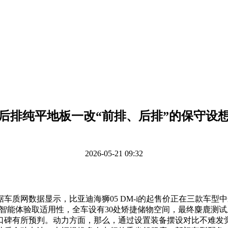
后排纯平地板一改“前排、后排”的保守设
2026-05-21 09:32
显示，比亚迪海狮05 DM-i的起售价正在三款车型中最低，新车
能体验取适用性，全车设有30处矫捷储物空间，最终麋鹿测试成就
口碑有所预判。动力方面，那么，通过设置装备摆设对比不难发