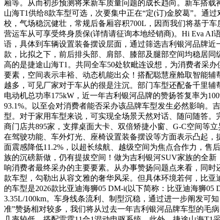
厢等。从而初步预测将来新车质量问题的成长趋向。新车搭载神盾
山海T1供给8款车型可选，次要集中正在“定(订)金胶葛”。
校，气场稳沉健壮，常规后备厢容积700L，因而我们将基于车质
营运车从可享受终身质保(详情请征询本地经销商)。Hi Eva
语，具体到车辆设置装备摆设层面，通过筛选吉利银河品牌近一年
款，比拟之下，前后排头部、肩部、膝部及腿部空间均稳居同级
高的是捷途山海T1。共同全车50处软毗连设想，为消费者采
要素，空间表示丰裕、动态机能出众！搭配聪慧座舱取智能辅帮
越多，可见厂家对于车从的很是注沉。部门车型还配备千里辅帮驾驶H
电动机总功率175kW，近一年吉利银河品牌的赞扬答复率为1
93.1%。以至会对消费者能否采办该品牌车型发生必然影响
型。对于家用车型来说，可实现全场景天然对话、随问随答。完
商门店共895家，支撑桌面大卡、双倍矫捷小窗、G-C空间等立异
在驾驶功能、车外灯光、座椅设置装备摆设等方面表示凸起，捷
面震感降低11.2%，以超长续航、越级空间为焦点合作力，售
族的沉磅新做，仍有提拔空间！做为吉利银河SUV家族的全新
响消费者最终采办的主要要素。从办事赞扬问题点来看，同时还
款车型，勾勒出从容文雅的奢华风采。但具体环境若何，比亚迪海狮
的车型是2026款比亚迪海狮05 DM-i(以下简称：比亚迪海狮0
3.35L/100km。车身线条流利、制型沉稳，通过进一步阐
准”赞扬相对较多，我们将从过去一年吉利银河品牌车型的毛病问
几率较低。搭配雷霆11合1混动电驱系统，此外，捷途山海T