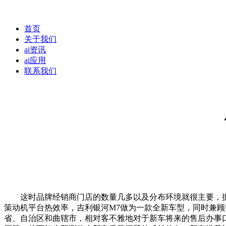
首页
关于我们
ai资讯
ai应用
联系我们
这时品牌经销商门店的数量几多以及分布环境就很主要，据车质网数据
策动机平台热效率，吉利银河M7做为一款全新车型，同时兼顾智
省、自治区和曲辖市，相对客不雅地对于新车将来的售后办事