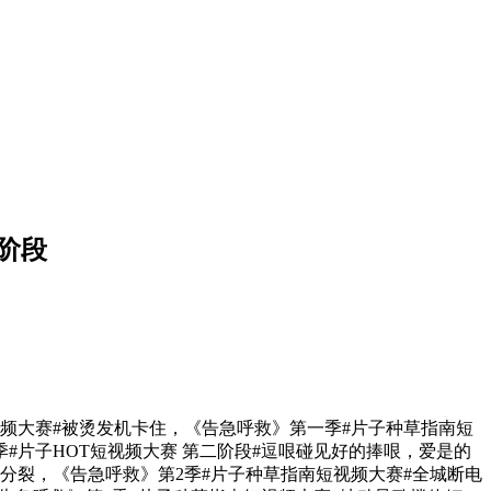
阶段
频大赛#被烫发机卡住，《告急呼救》第一季#片子种草指南短
#片子HOT短视频大赛 第二阶段#逗哏碰见好的捧哏，爱是的
分裂，《告急呼救》第2季#片子种草指南短视频大赛#全城断电