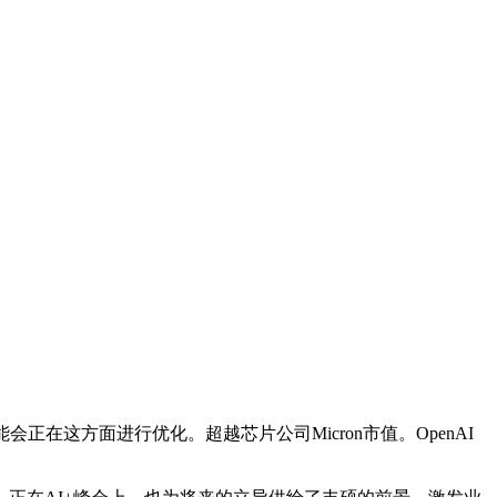
这方面进行优化。超越芯片公司Micron市值。OpenAI