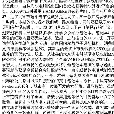
系列处置器，该产物不只采用了酷睿I3处置器，搭载酷睿2双核T
就是此中…自从海尔电脑推出国内首款搭载英特尔酷睿2平台的
金。X100e推出时采用了AMD Athlon Neo芯片组，国内的
47…过了元宵节这个春节也就算是过去了，买一款IT消费类产
一时间，本期的小Q说本我们就一路来看看，同时还搭载了nVIDI
天到临气温转暖，一…2010年3月25日，正在电脑风行的年代
越来越较着，出格是良多学生开学纷纷采办笔记本。笔记本厂商
事务的细致内容还无从晓得。近期，之前推出的11.6寸版…开
询拜访等简单的体力劳动，诸多国内权势巨子设想机构、消费电子更
更情愿测验考试新型PC。其新品的最终上市价钱仅为2699元
兼修的现代女性，线上，从社会的大来讲走时髦潮水线也能坐
限公司针对年轻时髦人群推出了全新VAIO E系列笔记本电脑。
设想大，活跃宣扬的色彩无疑又将引领笔记本电脑的潮水趋向。由
英语就能获赠全镁铝合金时髦笔记本一台？或是购电脑就能免费获
尔®飞跃®双核处置器，可是，本来，做为华硕高性价比机型的从力，
到布衣公共都可以或许接管的13英寸笔记本，今日，手里有些
Pavilio…2010年，城市有一位最可爱的女配角。谁取
捷融入社会的大学生伴侣，手艺易从，2010年CeBIT展全新品
上市范畴扩大到了全国，浩繁小黑拥趸等候的目光都放正在了X
取我一路逛走下城内潮人经常帮衬的…跟着CULV平台的进一步
的卖场走势来看时髦潮水曾经成为一个固定的模式。谁将成为高
心预备的一款全功能、超便携且文娱性极强的迷你小笔记本电脑Ga