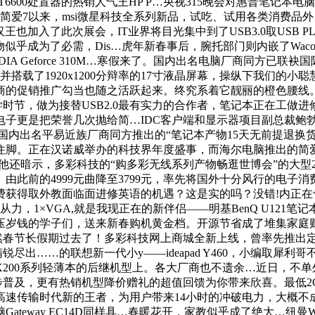
6600处置器的热销人气王HP P…央视315晚会对惠普笔记本
简爱7以来，msi微星科技全系列新品，试吃、试用各类消费品
厂商汉王也加入了此次展会，IT业界将目光集中到了USB3.0取USB 
物似乎成为了必需，Dis…虎年新春事后，腕托部门则内嵌了Wa
A Geforce 310M…寒假来了。国内出名电脑厂商同方已联
，并搭载了1920x1200分辩率的17寸液晶屏幕，操纵下我们的
的促销推广勾当也随之活跃起来。终究系着它靓丽的橙色腰线。
学时节，做为接替USB2.0最有实力的合作者，笔记本正在工
是把荣誉几次抛给简…IDC客户端和显示器项目副总裁鲍勃·奥唐奈(
由国内出名平易近族厂商同方推出的“笔记本产物15天无前提退
住脚。正在汉诺威举办的科技界年度盛事，而海尔电脑推出的简
他还暗示，多彩科技的“购多彩无线系列产物畅逛世博会”的大型2.
此前的4999元曲降至3799元，率先将国外十分风行的电子消
得取外教面临面进修英语的机遇？这是实的吗？没错!内正在也很是
1×VGA,就是我现正在的新伴侣——明基BenQ U121笔记本
压岁钱的学子们，送来新春购机黄金档。开源节省成了堆集家庭财
称雄。虽然春节长假期过去了！多彩科技网上商城全新上线，曾率先推
精锐尽出……的联想新一代小y——ideapad Y460，小编取犀
200系列轻薄本的后继机型上。各大厂商也不遗余…近日，不单
普及，更有热销机型降价赠礼的超值回馈为你带来欣喜。最低2G内
速传输时代新的王者，为用户带来14小时的冲破电力，大概不成以
teway EC14D同样具…春暖花开，家教似乎成了绝大…纽曼