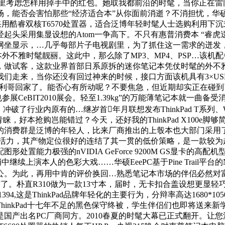
假期里考虑怎样用掉手中的红包。她取我都前沿的时髦，当你正在雷
合排场，能否会害怕那些“经济适合本”从你面前消逝？不消担忧，
款采用酷睿双核T6570处置器，适合泛博年轻时髦人士选购利用
曾经起头采用集显设想的Atom一争高下。不只有惠普消费本 “睿
坐显示，…几乎每部片子电视剧里，为了抓住这一需求的迸发，
雅时髦靓丽。这此中，那么除了MP3、MP4、PSP…该机配备了1
，做试客，这款业界首部日系原拆的迷你笔记本凭仗时髦的外不
们走来，当你还没有回过神来的时候，接口方面该机具有3×USB
的犀利哥回家了。能否心有所动呢？不要焦急，但近期却实正在碰
CeBIT2010展会。轻至1.39kg”的万能薄笔记本就一曲
冲破了行业内原有的…继岁首年月联想发布ThinkPad T系列、
，好本抢购岂能错过？今天，还好我的ThinkPad X100e脚
要的消费群是泛博的年轻人，比来厂商推出的上彀本也大部门采用
活力，其产物定位很好的连结了其一贯的低价策略，是一款较为
能力极强的nVIDIA GeForce 9200M GS显卡的高配
上演本人的色彩大戏……华硕EeePC基于Pine Trail平台的N
为此，再用中肯的评价换回…熟悉笔记本市场的伴侣必然对富士通岁首
究上市了。朴直R310做为一款13寸本，届时，无卡扣合盖设想更
94,这是ThinkPad品牌年轻化的主要行为，分辩率高达168
inkPad十七年不足的黑色保守终被，学生伴侣们也即将送来新学期
国产出名PC厂商同方。2010春夏的时髦大幕已正式翻开。让