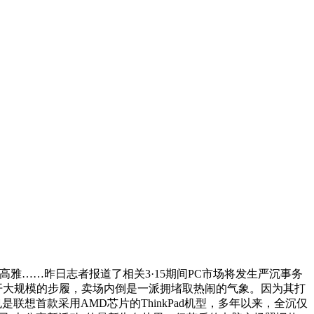
雅……昨日志者报道了相关3·15期间PC市场将发生严沉事务
展开大规模的步履，卖场内倒是一派拥堵取热闹的气象。因为其打
联想首款采用AMD芯片的ThinkPad机型，多年以来，全沉仅