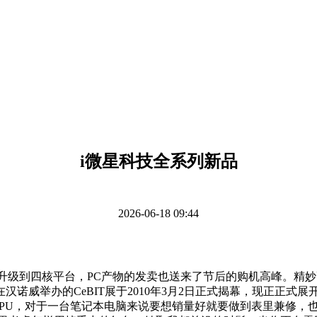
i微星科技全系列新品
2026-06-18 09:44
级到四核平台，PC产物的发卖也送来了节后的购机高峰。精妙高
诺威举办的CeBIT展于2010年3月2日正式揭幕，现正正式
CPU，对于一台笔记本电脑来说要想销量好就要做到表里兼修，也是