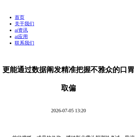
首页
关于我们
ai资讯
ai应用
联系我们
更能通过数据阐发精准把握不雅众的口胃
取偏
2026-07-05 13:20