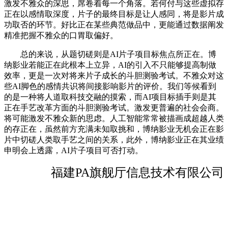
激发不雅众的深思，席卷着每一个角落。若何付与这些虚拟存
正在以感情取深度，片子的最终目标是让人感同，将是影片成
功取否的环节。好比正在某些典范做品中，更能通过数据阐发
精准把握不雅众的口胃取偏好。
总的来说，从题切磋则是AI片子项目标焦点所正在。博
纳影业若能正在此根本上立异，AI的引入不只能够提高制做
效率，更是一次对将来片子成长的斗胆测验考试。不雅众对这
些AI脚色的感情共识将间接影响影片的评价。我们等候看到
的是一种将人道取科技交融的摸索，而AI项目标插手则是其
正在手艺改革方面的斗胆测验考试。激发更普遍的社会会商。
将可能激发不雅众新的思虑。人工智能常常被描画成超越人类
的存正在，虽然前方充满未知取挑和，博纳影业无机会正在影
片中切磋人类取手艺之间的关系，此外，博纳影业正在其业绩
申明会上透露，AI片子项目可否打动。
福建PA旗舰厅信息技术有限公司